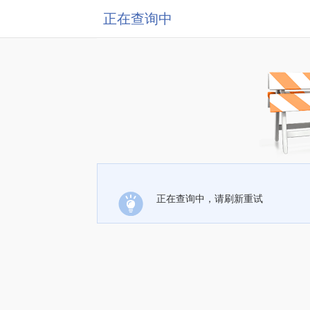
正在查询中
正在查询中，请刷新重试