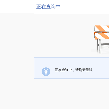
正在查询中
正在查询中，请刷新重试