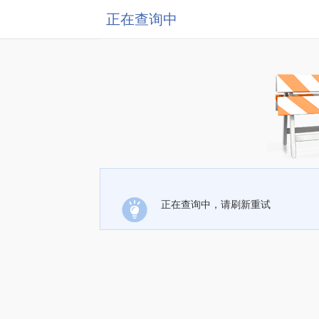
正在查询中
正在查询中，请刷新重试