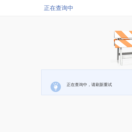
正在查询中
正在查询中，请刷新重试