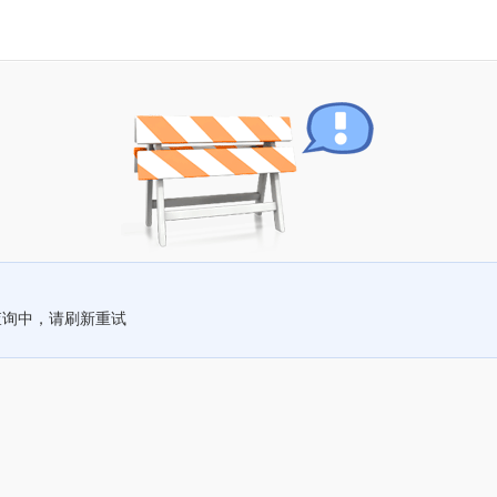
查询中，请刷新重试