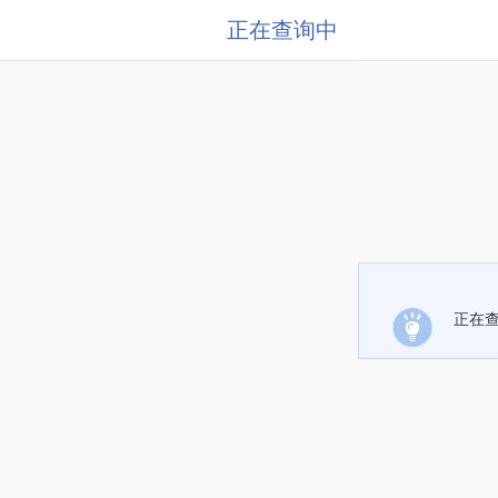
正在查询中
正在