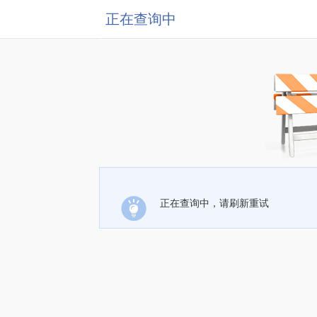
正在查询中
正在查询中，请刷新重试