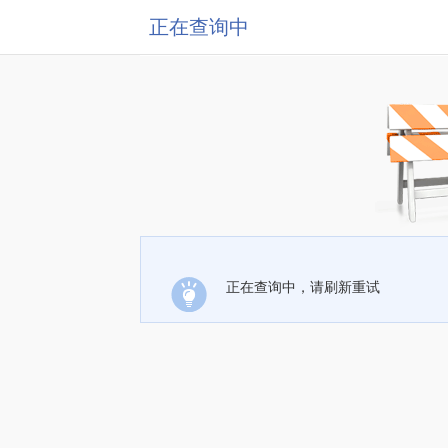
正在查询中
正在查询中，请刷新重试