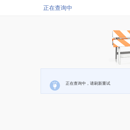
正在查询中
正在查询中，请刷新重试